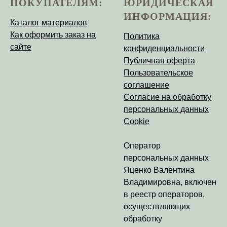
ПОКУПАТЕЛЯМ:
ЮРИДИЧЕСКАЯ
ИНФОРМАЦИЯ:
Каталог материалов
Как оформить заказ на
Политика
сайте
конфиденциальности
Публичная оферта
Пользовательское
соглашение
Согласие на обработку
персональных данных
Cookie
Оператор
персональных данных
Яценко Валентина
Владимировна
, включен
в реестр операторов,
осуществляющих
обработку