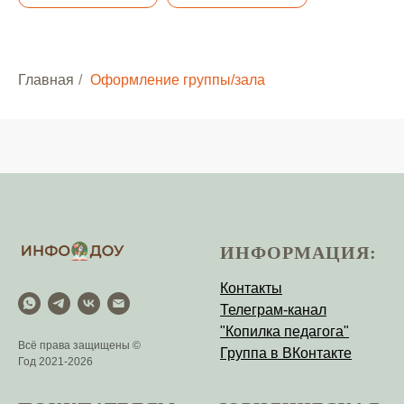
Главная
/
Оформление группы/зала
ИНФОРМАЦИЯ:
Контакты
Телеграм-канал
"Копилка педагога"
Всё права защищены ©
Группа в ВКонтакте
Год 2021-2026