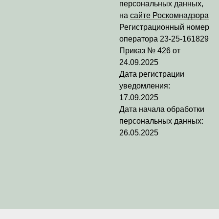
персональных данных,
на
сайте Роскомнадзора
Регистрационный номер
оператора
23-25-161829
Приказ № 426 от
24.09.2025
Дата регистрации
уведомления:
17.09.2025
Дата начала обработки
персональных данных:
26.05.2025