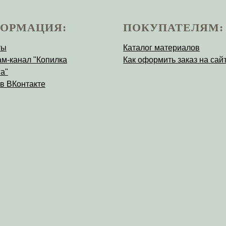
ОРМАЦИЯ:
ПОКУПАТЕЛЯМ:
ты
Каталог материалов
ам-канал "Копилка
Как оформить заказ на сай
а"
 в ВКонтакте