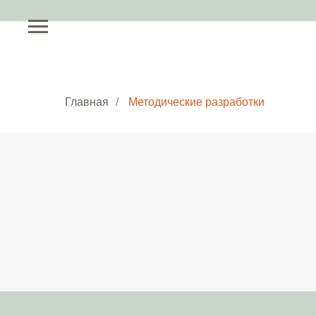
Главная
/
Методические разработки