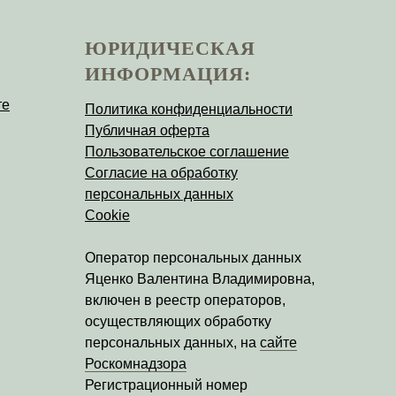
ЮРИДИЧЕСКАЯ
ИНФОРМАЦИЯ:
те
Политика конфиденциальности
Публичная оферта
Пользовательское соглашение
Согласие на обработку
персональных данных
Cookie
Оператор персональных данных
Яценко Валентина Владимировна
,
включен в реестр операторов,
осуществляющих обработку
персональных данных, на
сайте
Роскомнадзора
Регистрационный номер