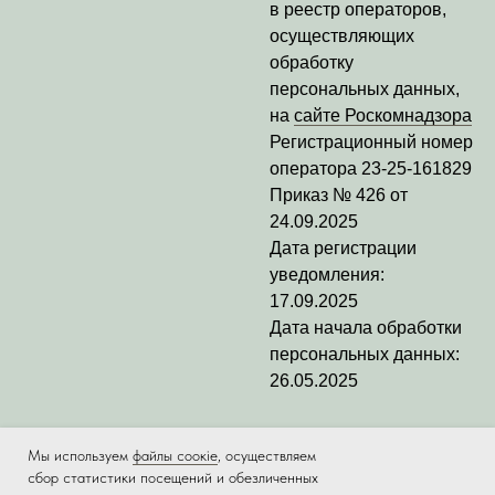
в реестр операторов,
осуществляющих
обработку
персональных данных,
на
сайте Роскомнадзора
Регистрационный номер
оператора
23-25-161829
Приказ № 426 от
24.09.2025
Дата регистрации
уведомления:
17.09.2025
Дата начала обработки
персональных данных:
26.05.2025
Мы используем
файлы соокіе
, осуществляем
сбор статистики посещений и обезличенных