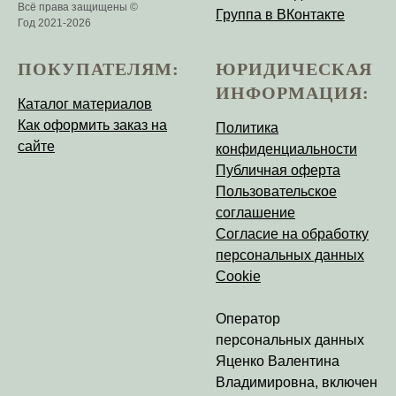
Всё права защищены ©
Группа в ВКонтакте
Год 2021-2026
ПОКУПАТЕЛЯМ:
ЮРИДИЧЕСКАЯ
ИНФОРМАЦИЯ:
Каталог материалов
Как оформить заказ на
Политика
сайте
конфиденциальности
Публичная оферта
Пользовательское
соглашение
Согласие на обработку
персональных данных
Cookie
Оператор
персональных данных
Яценко Валентина
Владимировна
, включен