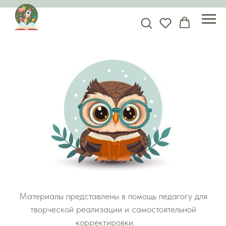
Материалы представлены в помощь педагогу для
творческой реализации и самостоятельной
корректировки.