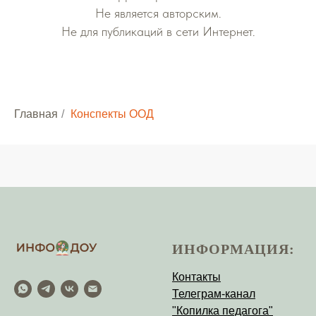
Не является авторским.
Не для публикаций в сети Интернет.
Главная
/
Конспекты ООД
ИНФОРМАЦИЯ:
Контакты
Телеграм-канал
"Копилка педагога"