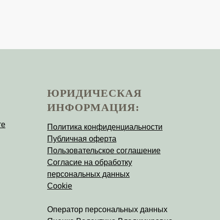
ЮРИДИЧЕСКАЯ
ИНФОРМАЦИЯ:
те
Политика конфиденциальности
Публичная оферта
Пользовательское соглашение
Согласие на обработку
персональных данных
Cookie
Оператор персональных данных