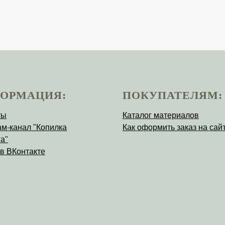
ОРМАЦИЯ:
ПОКУПАТЕЛЯМ:
ты
Каталог материалов
ам-канал "Копилка
Как оформить заказ на сай
а"
 в ВКонтакте