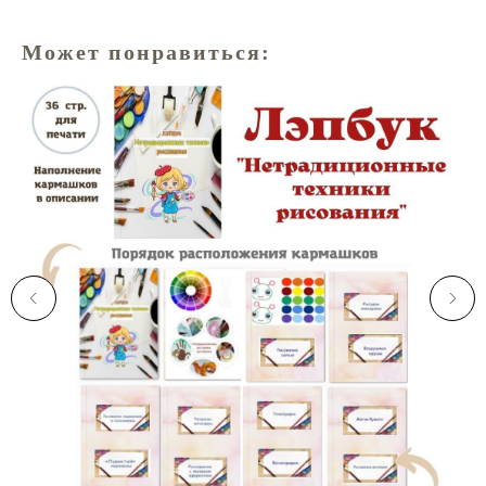
Может понравиться: