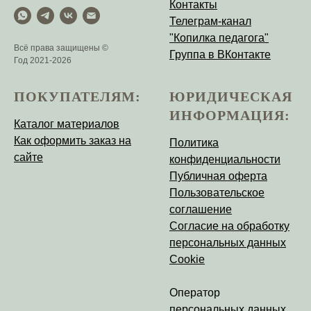
Контакты
Телеграм-канал
"Копилка педагога"
Всё права защищены ©
Группа в ВКонтакте
Год 2021-2026
ПОКУПАТЕЛЯМ:
ЮРИДИЧЕСКАЯ
ИНФОРМАЦИЯ:
Каталог материалов
Как оформить заказ на
Политика
сайте
конфиденциальности
Публичная оферта
Пользовательское
соглашение
Согласие на обработку
персональных данных
Cookie
Оператор
персональных данных