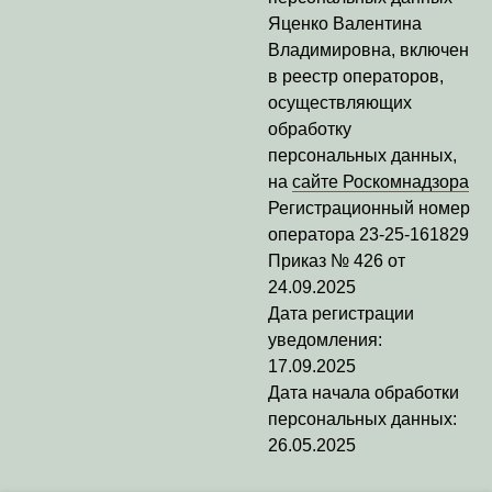
Яценко Валентина
Владимировна
, включен
в реестр операторов,
осуществляющих
обработку
персональных данных,
на
сайте Роскомнадзора
Регистрационный номер
оператора
23-25-161829
Приказ № 426 от
24.09.2025
Дата регистрации
уведомления:
17.09.2025
Дата начала обработки
персональных данных:
26.05.2025