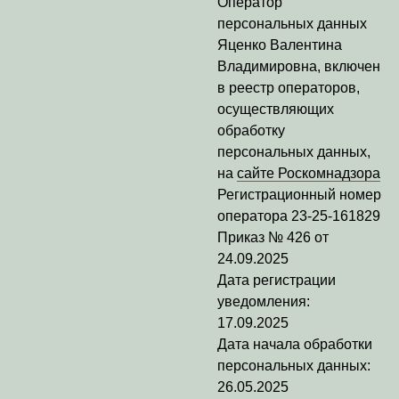
Оператор
персональных данных
Яценко Валентина
Владимировна
, включен
в реестр операторов,
осуществляющих
обработку
персональных данных,
на
сайте Роскомнадзора
Регистрационный номер
оператора
23-25-161829
Приказ № 426 от
24.09.2025
Дата регистрации
уведомления:
17.09.2025
Дата начала обработки
персональных данных:
26.05.2025