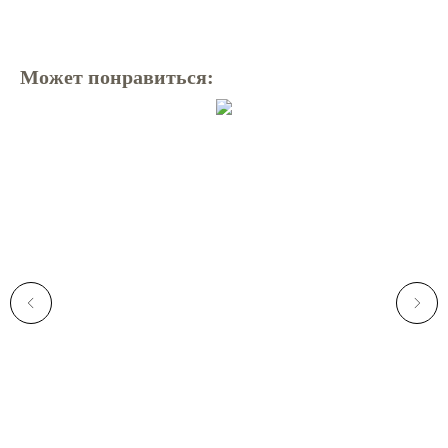
Может понравиться: