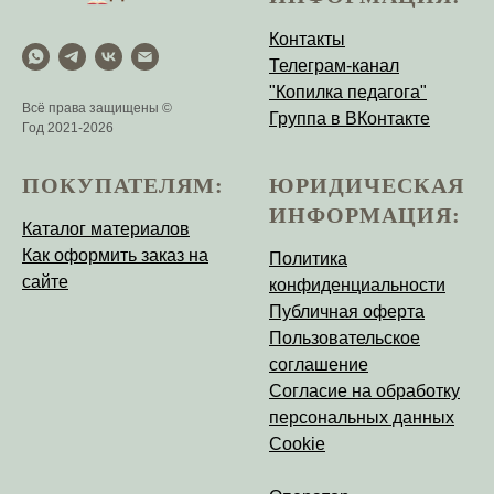
Контакты
Телеграм-канал
"Копилка педагога"
Всё права защищены ©
Группа в ВКонтакте
Год 2021-2026
ПОКУПАТЕЛЯМ:
ЮРИДИЧЕСКАЯ
ИНФОРМАЦИЯ:
Каталог материалов
Как оформить заказ на
Политика
сайте
конфиденциальности
Публичная оферта
Пользовательское
соглашение
Согласие на обработку
персональных данных
Cookie