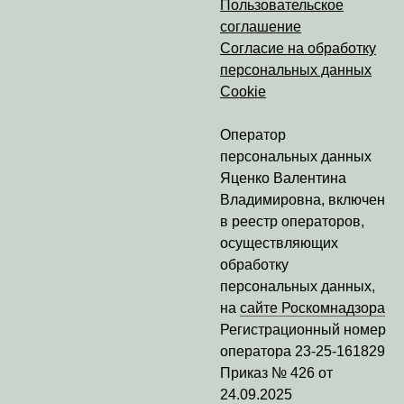
Пользовательское
соглашение
Согласие на обработку
персональных данных
Cookie
Оператор
персональных данных
Яценко Валентина
Владимировна
, включен
в реестр операторов,
осуществляющих
обработку
персональных данных,
на
сайте Роскомнадзора
Регистрационный номер
оператора
23-25-161829
Приказ № 426 от
24.09.2025