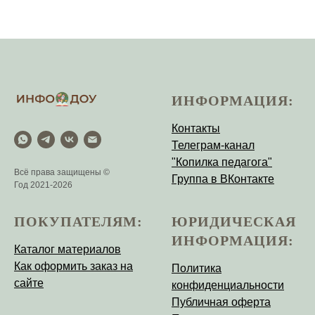
ИНФОРМАЦИЯ:
Контакты
Телеграм-канал
"Копилка педагога"
Всё права защищены ©
Группа в ВКонтакте
Год 2021-2026
ПОКУПАТЕЛЯМ:
ЮРИДИЧЕСКАЯ
ИНФОРМАЦИЯ:
Каталог материалов
Как оформить заказ на
Политика
сайте
конфиденциальности
Публичная оферта