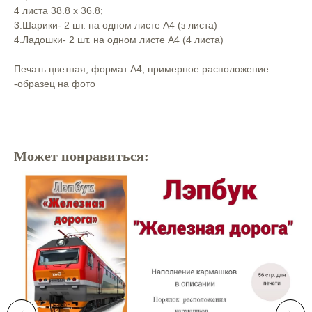
4 листа 38.8 х 36.8;
3.Шарики- 2 шт. на одном листе А4 (з листа)
4.Ладошки- 2 шт. на одном листе А4 (4 листа)
Печать цветная, формат А4, примерное расположение
-образец на фото
Может понравиться: