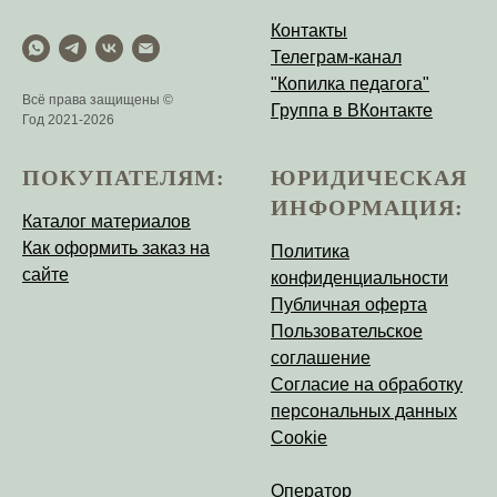
Контакты
Телеграм-канал
"Копилка педагога"
Всё права защищены ©
Группа в ВКонтакте
Год 2021-2026
ПОКУПАТЕЛЯМ:
ЮРИДИЧЕСКАЯ
ИНФОРМАЦИЯ:
Каталог материалов
Как оформить заказ на
Политика
сайте
конфиденциальности
Публичная оферта
Пользовательское
соглашение
Согласие на обработку
персональных данных
Cookie
Оператор