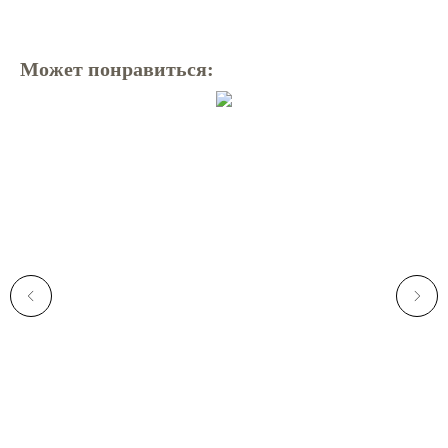
Может понравиться: