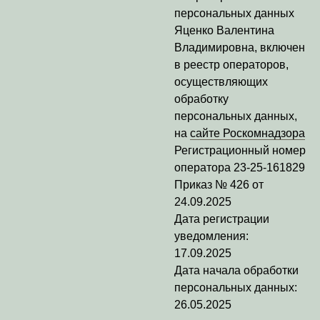
персональных данных
Яценко Валентина
Владимировна
, включен
в реестр операторов,
осуществляющих
обработку
персональных данных,
на
сайте Роскомнадзора
Регистрационный номер
оператора
23-25-161829
Приказ № 426 от
24.09.2025
Дата регистрации
уведомления:
17.09.2025
Дата начала обработки
персональных данных:
26.05.2025