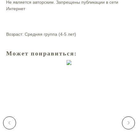
Не является авторским. Запрещены публикации в сети
Интернет
Возраст: Средняя группа (4-5 лет)
Может понравиться: