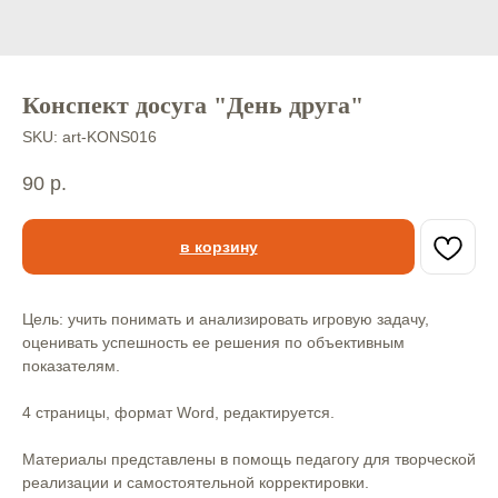
Конспект досуга "День друга"
SKU:
art-KONS016
90
р.
в корзину
Цель: учить понимать и анализировать игровую задачу,
оценивать успешность ее решения по объективным
показателям.
4 страницы, формат Word, редактируется.
Материалы представлены в помощь педагогу для творческой
реализации и самостоятельной корректировки.