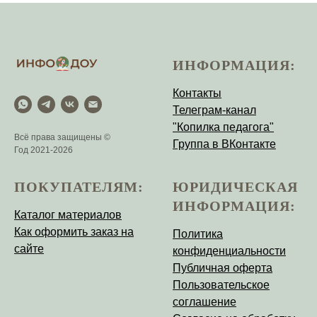
ИНФОРМАЦИЯ:
Контакты
Телеграм-канал
"Копилка педагога"
Всё права защищены ©
Группа в ВКонтакте
Год 2021-2026
ПОКУПАТЕЛЯМ:
ЮРИДИЧЕСКАЯ
ИНФОРМАЦИЯ:
Каталог материалов
Как оформить заказ на
Политика
сайте
конфиденциальности
Публичная оферта
Пользовательское
соглашение