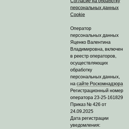
Согласие на обработку
персональных данных
Cookie
Оператор
персональных данных
Яценко Валентина
Владимировна
, включен
в реестр операторов,
осуществляющих
обработку
персональных данных,
на
сайте Роскомнадзора
Регистрационный номер
оператора
23-25-161829
Приказ № 426 от
24.09.2025
Дата регистрации
уведомления: