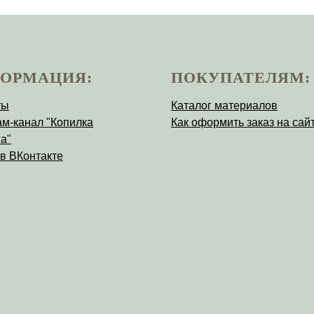
ОРМАЦИЯ:
ПОКУПАТЕЛЯМ:
ты
Каталог материалов
ам-канал "Копилка
Как оформить заказ на сай
а"
 в ВКонтакте