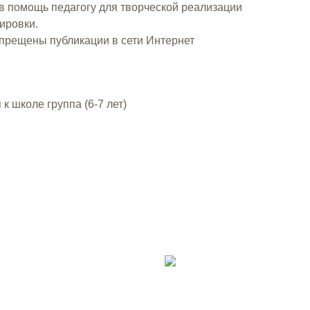
 помощь педагогу для творческой реализации
ировки.
апрещены публикации в сети Интернет
к школе группа (6-7 лет)