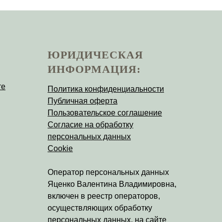
ЮРИДИЧЕСКАЯ
ИНФОРМАЦИЯ:
те
Политика конфиденциальности
Публичная оферта
Пользовательское соглашение
Согласие на обработку
персональных данных
Cookie
Оператор персональных данных
Яценко Валентина Владимировна
,
включен в реестр операторов,
осуществляющих обработку
персональных данных, на
сайте