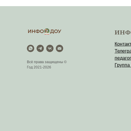
ИНФ
Контак
Телегр
педагог
Всё права защищены ©
Группа
Год 2021-2026