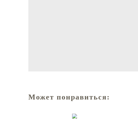
Может понравиться: