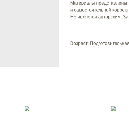
Материалы представлены в
и самостоятельной коррект
Не является авторским. З
Возраст: Подготовительная 