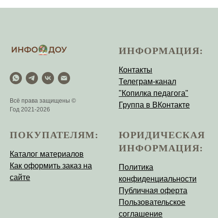
ИНФОРМАЦИЯ:
Контакты
Телеграм-канал
"Копилка педагога"
Всё права защищены ©
Группа в ВКонтакте
Год 2021-2026
ПОКУПАТЕЛЯМ:
ЮРИДИЧЕСКАЯ
ИНФОРМАЦИЯ:
Каталог материалов
Как оформить заказ на
Политика
сайте
конфиденциальности
Публичная оферта
Пользовательское
соглашение