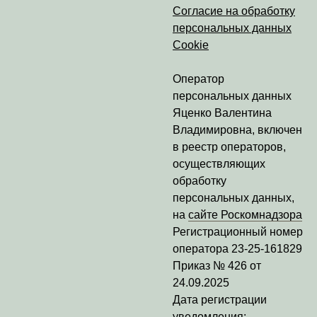
Согласие на обработку
персональных данных
Cookie
Оператор
персональных данных
Яценко Валентина
Владимировна
, включен
в реестр операторов,
осуществляющих
обработку
персональных данных,
на
сайте Роскомнадзора
Регистрационный номер
оператора
23-25-161829
Приказ № 426 от
24.09.2025
Дата регистрации
уведомления: