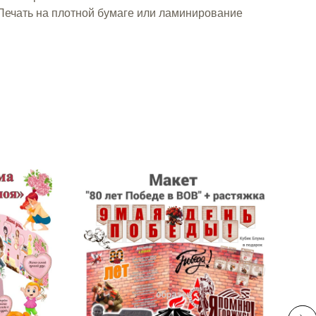
ечать на плотной бумаге или ламинирование