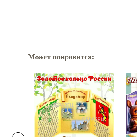
Может понравится: