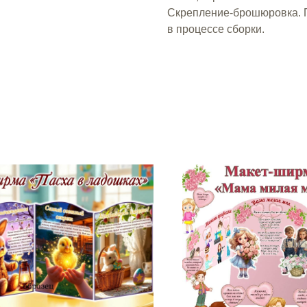
Скрепление-брошюровка. П
в процессе сборки.