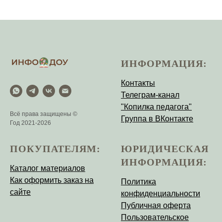
ИНФОРМАЦИЯ:
Контакты
Телеграм-канал
"Копилка педагога"
Всё права защищены ©
Группа в ВКонтакте
Год 2021-2026
ПОКУПАТЕЛЯМ:
ЮРИДИЧЕСКАЯ
ИНФОРМАЦИЯ:
Каталог материалов
Как оформить заказ на
Политика
сайте
конфиденциальности
Публичная оферта
Пользовательское