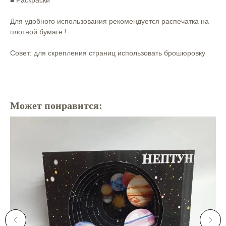
■ Раскраски⠀
⠀
Для удобного использования рекомендуется распечатка на
плотной бумаге ! ⠀
Совет: для скрепления страниц использовать брошюровку
Может понравится: