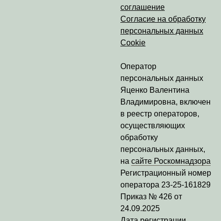
соглашение
Согласие на обработку
персональных данных
Cookie
Оператор
персональных данных
Яценко Валентина
Владимировна
, включен
в реестр операторов,
осуществляющих
обработку
персональных данных,
на
сайте Роскомнадзора
Регистрационный номер
оператора
23-25-161829
Приказ № 426 от
24.09.2025
Дата регистрации