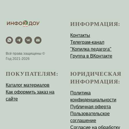
ИНФОРМАЦИЯ:
Контакты
Телеграм-канал
"Копилка педагога"
Всё права защищены ©
Группа в ВКонтакте
Год 2021-2026
ПОКУПАТЕЛЯМ:
ЮРИДИЧЕСКАЯ
ИНФОРМАЦИЯ:
Каталог материалов
Как оформить заказ на
Политика
сайте
конфиденциальности
Публичная оферта
Пользовательское
соглашение
Согласие на обработку