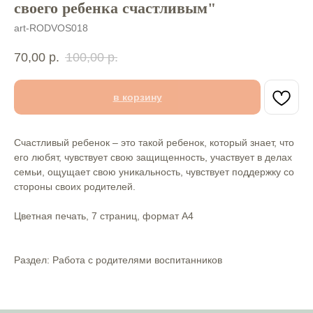
своего ребенка счастливым"
art-RODVOS018
70,00
р.
100,00
р.
в корзину
Счастливый ребенок – это такой ребенок, который знает, что
его любят, чувствует свою защищенность, участвует в делах
семьи, ощущает свою уникальность, чувствует поддержку со
стороны своих родителей.
Цветная печать, 7 страниц, формат А4
Раздел: Работа с родителями воспитанников