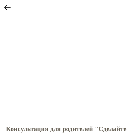
Консультация для родителей "Сделайте