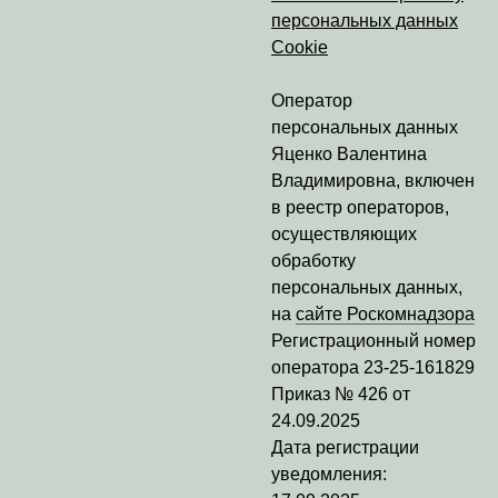
персональных данных
Cookie
Оператор
персональных данных
Яценко Валентина
Владимировна
, включен
в реестр операторов,
осуществляющих
обработку
персональных данных,
на
сайте Роскомнадзора
Регистрационный номер
оператора
23-25-161829
Приказ № 426 от
24.09.2025
Дата регистрации
уведомления: