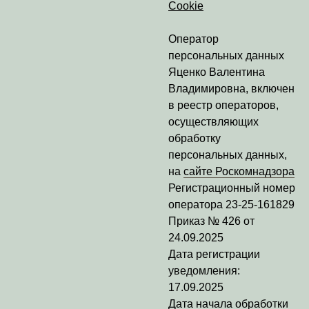
Cookie
Оператор
персональных данных
Яценко Валентина
Владимировна
, включен
в реестр операторов,
осуществляющих
обработку
персональных данных,
на
сайте Роскомнадзора
Регистрационный номер
оператора
23-25-161829
Приказ № 426 от
24.09.2025
Дата регистрации
уведомления:
17.09.2025
Дата начала обработки