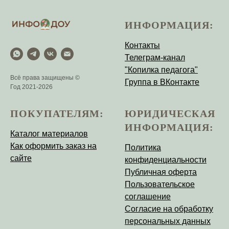
ИНФОРМАЦИЯ:
Контакты
Телеграм-канал
"Копилка педагога"
Всё права защищены ©
Группа в ВКонтакте
Год 2021-2026
ПОКУПАТЕЛЯМ:
ЮРИДИЧЕСКАЯ
ИНФОРМАЦИЯ:
Каталог материалов
Как оформить заказ на
Политика
сайте
конфиденциальности
Публичная оферта
Пользовательское
соглашение
Согласие на обработку
персональных данных