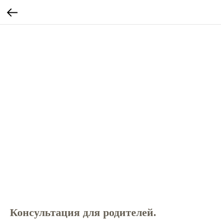
Консультация для родителей.