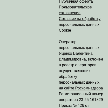
Публичная оферта
Пользовательское
соглашение
Согласие на обработку
персональных данных
Cookie
Оператор
персональных данных
Яценко Валентина
Владимировна
, включен
в реестр операторов,
осуществляющих
обработку
персональных данных,
на
сайте Роскомнадзора
Регистрационный номер
оператора
23-25-161829
Приказ № 426 от