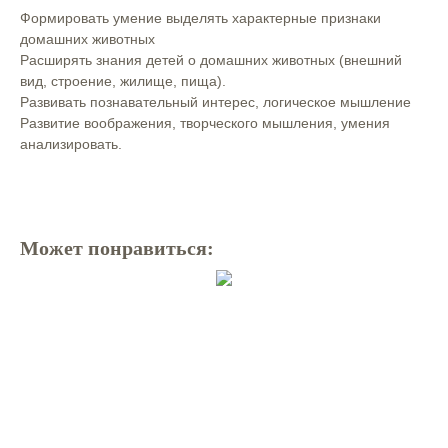
Формировать умение выделять характерные признаки
домашних животных
Расширять знания детей о домашних животных (внешний
вид, строение, жилище, пища).
Развивать познавательный интерес, логическое мышление
Развитие воображения, творческого мышления, умения
анализировать.
Может понравиться: