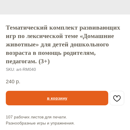
Тематический комплект развивающих
игр по лексической теме «Домашние
животные» для детей дошкольного
возраста в помощь родителям,
педагогам. (3+)
SKU:
art-RM040
240
р.
в корзину
107 рабочих листов для печати.
Разнообразные игры и упражнения.