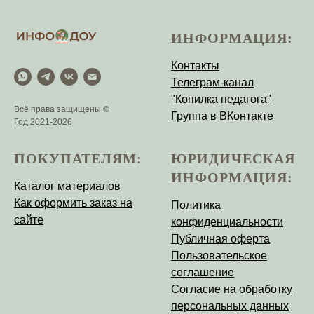
ИНФОРМАЦИЯ:
Контакты
Телеграм-канал
"Копилка педагога"
Всё права защищены ©
Группа в ВКонтакте
Год 2021-2026
ПОКУПАТЕЛЯМ:
ЮРИДИЧЕСКАЯ
ИНФОРМАЦИЯ:
Каталог материалов
Как оформить заказ на
Политика
сайте
конфиденциальности
Публичная оферта
Пользовательское
соглашение
Согласие на обработку
персональных данных