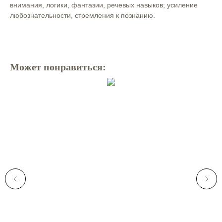
внимания, логики, фантазии, речевых навыков; усиление
любознательности, стремления к познанию.
Может понравиться: