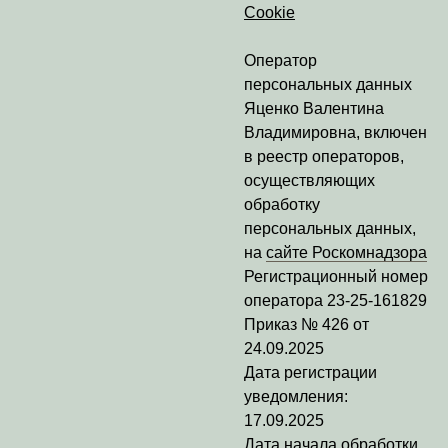
Cookie
Оператор
персональных данных
Яценко Валентина
Владимировна
, включен
в реестр операторов,
осуществляющих
обработку
персональных данных,
на
сайте Роскомнадзора
Регистрационный номер
оператора
23-25-161829
Приказ № 426 от
24.09.2025
Дата регистрации
уведомления:
17.09.2025
Дата начала обработки