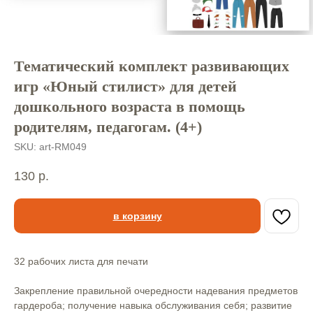
Тематический комплект развивающих
игр «Юный стилист» для детей
дошкольного возраста в помощь
родителям, педагогам. (4+)
SKU:
art-RM049
130
р.
в корзину
32 рабочих листа для печати
Закрепление правильной очередности надевания предметов
гардероба; получение навыка обслуживания себя; развитие