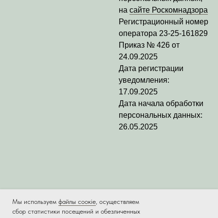
на
сайте Роскомнадзора
Регистрационный номер
оператора
23-25-161829
Приказ № 426 от
24.09.2025
Дата регистрации
уведомления:
17.09.2025
Дата начала обработки
персональных данных:
26.05.2025
Мы используем
файлы соокіе
, осуществляем
сбор статистики посещений и обезличенных