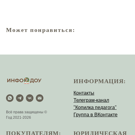
Может понравиться:
ИНФОРМАЦИЯ:
Контакты
Телеграм-канал
"Копилка педагога"
Всё права защищены ©
Группа в ВКонтакте
Год 2021-2026
ПОКУПАТЕЛЯМ:
ЮРИДИЧЕСКАЯ