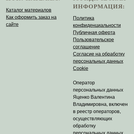
ИНФОРМАЦИЯ:
Каталог материалов
Как оформить заказ на
Политика
сайте
конфиденциальности
Публичная оферта
Пользовательское
соглашение
Согласие на обработку
персональных данных
Cookie
Оператор
персональных данных
Яценко Валентина
Владимировна
, включен
в реестр операторов,
осуществляющих
обработку
персональных данных,