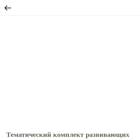
Тематический комплект развивающих