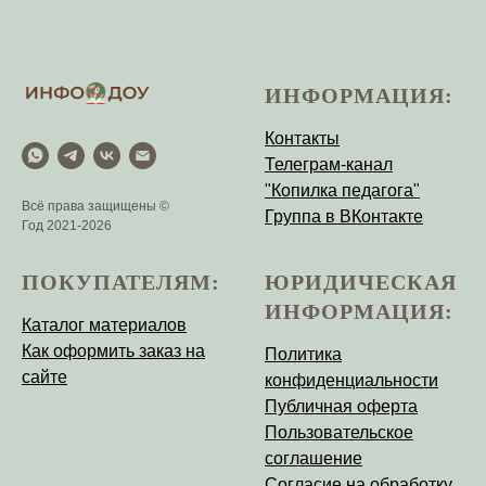
ИНФОРМАЦИЯ:
Контакты
Телеграм-канал
"Копилка педагога"
Всё права защищены ©
Группа в ВКонтакте
Год 2021-2026
ПОКУПАТЕЛЯМ:
ЮРИДИЧЕСКАЯ
ИНФОРМАЦИЯ:
Каталог материалов
Как оформить заказ на
Политика
сайте
конфиденциальности
Публичная оферта
Пользовательское
соглашение
Согласие на обработку