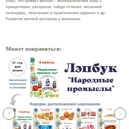
Игры: что бывает весной?; математические игры с
прищепками, раскраски, найди отличия, весенний
календарь, творческие и практические задания и др.
Развитие мелкой моторики и внимания.
Может понравиться: