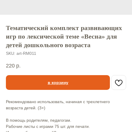
Тематический комплект развивающих
игр по лексической теме «Весна» для
детей дошкольного возраста
SKU:
art-RM011
220
р.
в корзину
Рекомендовано использовать, начиная с трехлетнего
возраста детей. (3+)
В помощь родителям, педагогам.
Рабочие листы с играми 75 шт. для печати.