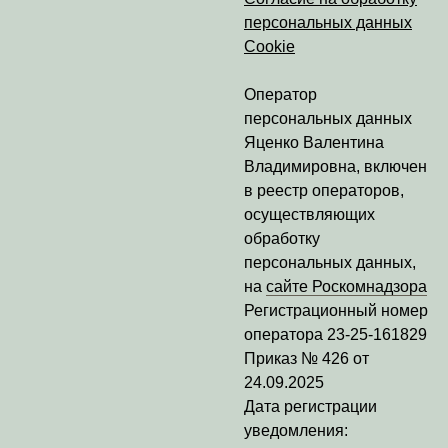
персональных данных
Cookie
Оператор
персональных данных
Яценко Валентина
Владимировна
, включен
в реестр операторов,
осуществляющих
обработку
персональных данных,
на
сайте Роскомнадзора
Регистрационный номер
оператора
23-25-161829
Приказ № 426 от
24.09.2025
Дата регистрации
уведомления: