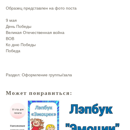
Образец представлен на фото поста
9 мая
День Победы
Великая Отечественная война
ВОВ
Ко дню Победы
Победа
Раздел: Оформление группы/зала
Может понравиться: