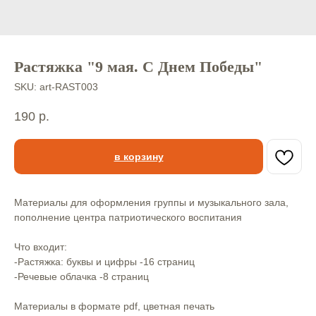
Растяжка "9 мая. С Днем Победы"
SKU:
art-RAST003
190
р.
в корзину
Материалы для оформления группы и музыкального зала,
пополнение центра патриотического воспитания
Что входит:
-Растяжка: буквы и цифры -16 страниц
-Речевые облачка -8 страниц
Материалы в формате pdf, цветная печать