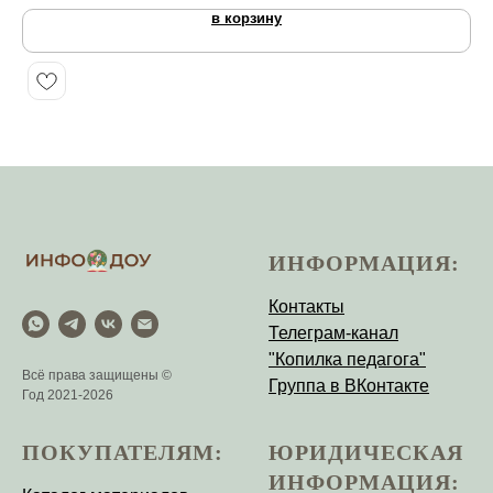
в корзину
ИНФОРМАЦИЯ:
Контакты
Телеграм-канал
"Копилка педагога"
Всё права защищены ©
Группа в ВКонтакте
Год 2021-2026
ПОКУПАТЕЛЯМ:
ЮРИДИЧЕСКАЯ
ИНФОРМАЦИЯ: