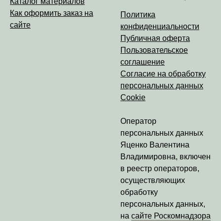
Каталог материалов
Как оформить заказ на
Политика
сайте
конфиденциальности
Публичная оферта
Пользовательское
соглашение
Согласие на обработку
персональных данных
Cookie
Оператор
персональных данных
Яценко Валентина
Владимировна
, включен
в реестр операторов,
осуществляющих
обработку
персональных данных,
на
сайте Роскомнадзора