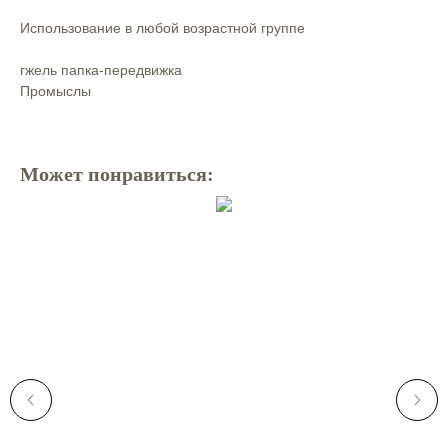
Использование в любой возрастной группе
гжель папка-передвижка
Промыслы
Может понравиться: