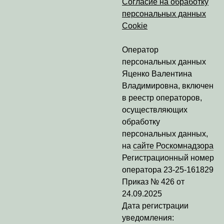
Согласие на обработку
персональных данных
Cookie
Оператор
персональных данных
Яценко Валентина
Владимировна
, включен
в реестр операторов,
осуществляющих
обработку
персональных данных,
на
сайте Роскомнадзора
Регистрационный номер
оператора
23-25-161829
Приказ № 426 от
24.09.2025
Дата регистрации
уведомления: