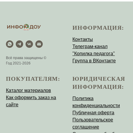
ИНФОРМАЦИЯ:
Контакты
Телеграм-канал
"Копилка педагога"
Всё права защищены ©
Группа в ВКонтакте
Год 2021-2026
ПОКУПАТЕЛЯМ:
ЮРИДИЧЕСКАЯ
ИНФОРМАЦИЯ:
Каталог материалов
Как оформить заказ на
Политика
сайте
конфиденциальности
Публичная оферта
Пользовательское
соглашение