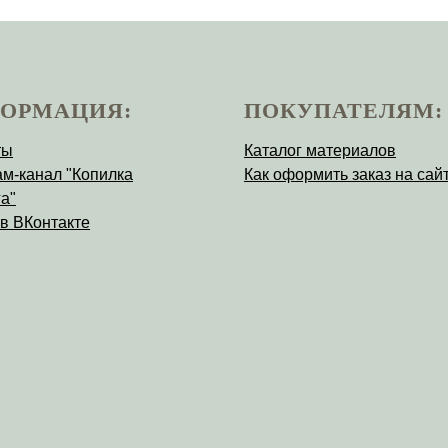
ОРМАЦИЯ:
ПОКУПАТЕЛЯМ:
ты
Каталог материалов
ам-канал "Копилка
Как оформить заказ на сай
а"
 в ВКонтакте