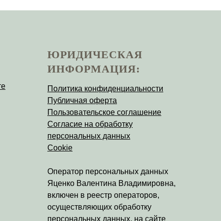
ЮРИДИЧЕСКАЯ
ИНФОРМАЦИЯ:
те
Политика конфиденциальности
Публичная оферта
Пользовательское соглашение
Согласие на обработку
персональных данных
Cookie
Оператор персональных данных
Яценко Валентина Владимировна
,
включен в реестр операторов,
осуществляющих обработку
персональных данных, на
сайте