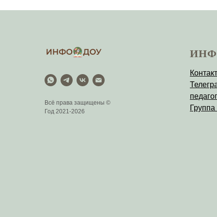
ИНФ
Контак
Телегр
педагог
Всё права защищены ©
Группа
Год 2021-2026