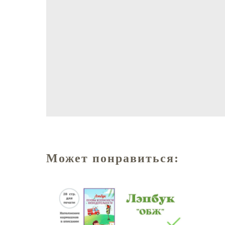
Может понравиться: