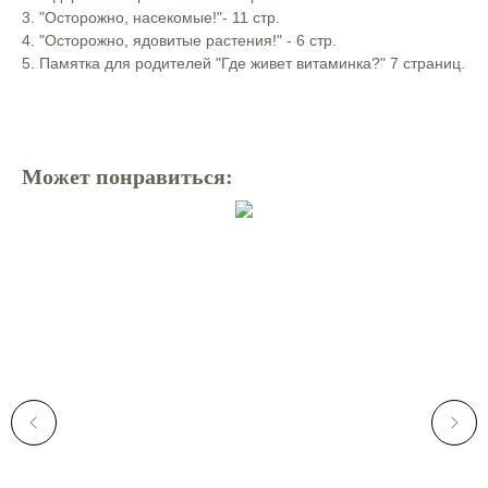
3. "Осторожно, насекомые!"- 11 стр.⠀
4. "Осторожно, ядовитые растения!" - 6 стр.⠀
5. Памятка для родителей "Где живет витаминка?" 7 страниц.
Может понравиться: