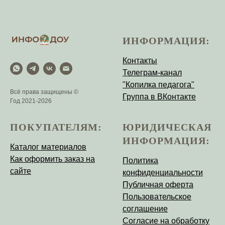
ИНФОРМАЦИЯ:
Контакты
Телеграм-канал
"Копилка педагога"
Всё права защищены ©
Группа в ВКонтакте
Год 2021-2026
ПОКУПАТЕЛЯМ:
ЮРИДИЧЕСКАЯ
ИНФОРМАЦИЯ:
Каталог материалов
Как оформить заказ на
Политика
сайте
конфиденциальности
Публичная оферта
Пользовательское
соглашение
Согласие на обработку