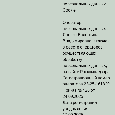
персональных данных
Cookie
Оператор
персональных данных
Яценко Валентина
Владимировна
, включен
в реестр операторов,
осуществляющих
обработку
персональных данных,
на
сайте Роскомнадзора
Регистрационный номер
оператора
23-25-161829
Приказ № 426 от
24.09.2025
Дата регистрации
уведомления:
17.09.2025