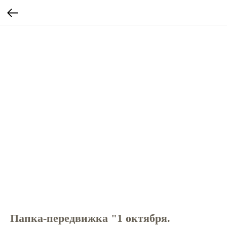
Папка-передвижка "1 октября.