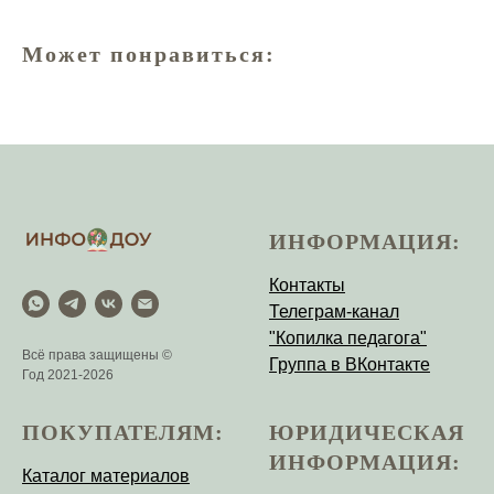
Может понравиться:
ИНФОРМАЦИЯ:
Контакты
Телеграм-канал
"Копилка педагога"
Всё права защищены ©
Группа в ВКонтакте
Год 2021-2026
ПОКУПАТЕЛЯМ:
ЮРИДИЧЕСКАЯ
ИНФОРМАЦИЯ:
Каталог материалов