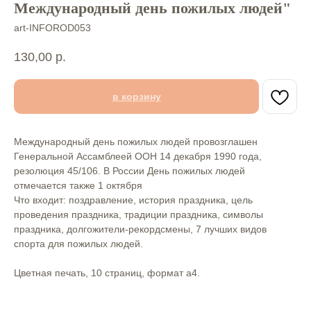
Международный день пожилых людей"
art-INFOROD053
130,00
р.
в корзину
Международный день пожилых людей провозглашен
Генеральной Ассамблеей ООН 14 декабря 1990 года,
резолюция 45/106. В России День пожилых людей
отмечается также 1 октября
Что входит: поздравление, история праздника, цель
проведения праздника, традиции праздника, символы
праздника, долгожители-рекордсмены, 7 лучших видов
спорта для пожилых людей.
Цветная печать, 10 страниц, формат а4.