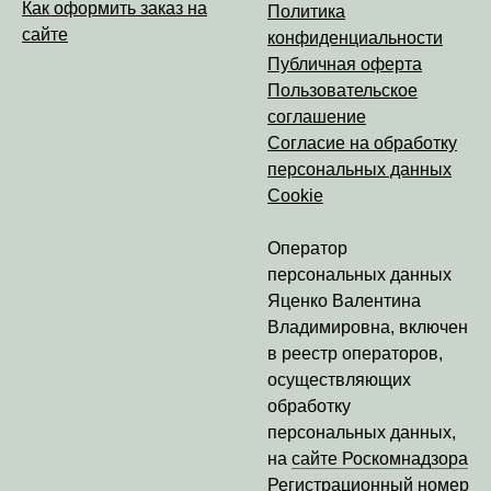
Как оформить заказ на
Политика
сайте
конфиденциальности
Публичная оферта
Пользовательское
соглашение
Согласие на обработку
персональных данных
Cookie
Оператор
персональных данных
Яценко Валентина
Владимировна
, включен
в реестр операторов,
осуществляющих
обработку
персональных данных,
на
сайте Роскомнадзора
Регистрационный номер