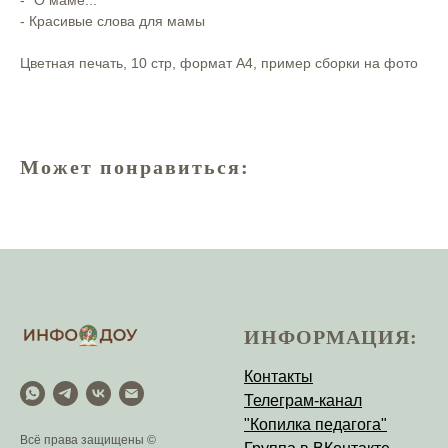
- "О маме..."
- Красивые слова для мамы
Цветная печать, 10 стр, формат А4, пример сборки на фото
Может понравиться:
ИНФОРМАЦИЯ:
Контакты
Телеграм-канал
"Копилка педагога"
Всё права защищены ©