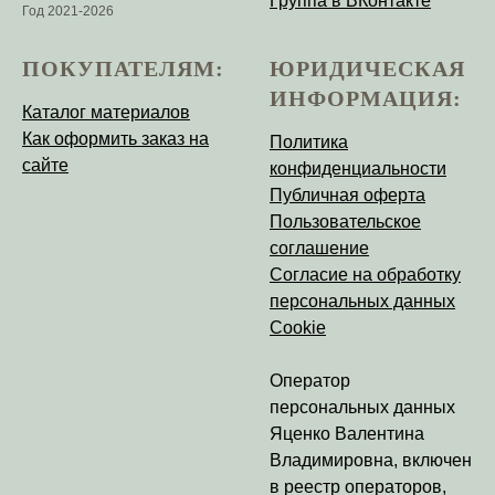
Группа в ВКонтакте
Год 2021-2026
ПОКУПАТЕЛЯМ:
ЮРИДИЧЕСКАЯ
ИНФОРМАЦИЯ:
Каталог материалов
Как оформить заказ на
Политика
сайте
конфиденциальности
Публичная оферта
Пользовательское
соглашение
Согласие на обработку
персональных данных
Cookie
Оператор
персональных данных
Яценко Валентина
Владимировна
, включен
в реестр операторов,