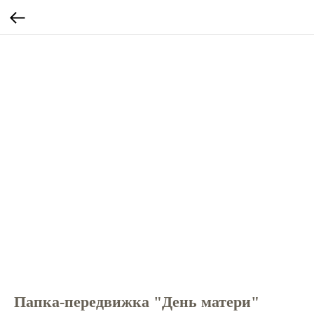
Папка-передвижка "День матери"