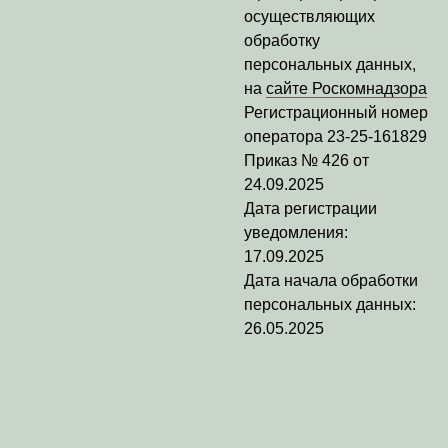
осуществляющих
обработку
персональных данных,
на
сайте Роскомнадзора
Регистрационный номер
оператора
23-25-161829
Приказ № 426 от
24.09.2025
Дата регистрации
уведомления:
17.09.2025
Дата начала обработки
персональных данных:
26.05.2025