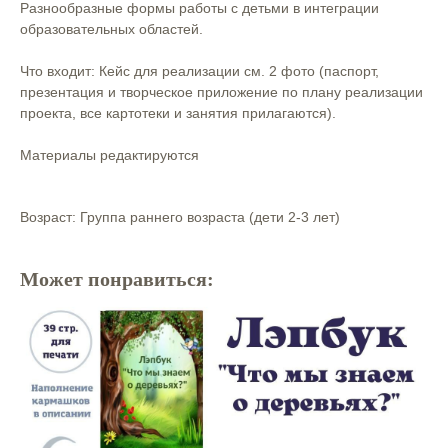
Разнообразные формы работы с детьми в интеграции
образовательных областей.
Что входит: Кейс для реализации см. 2 фото (паспорт,
презентация и творческое приложение по плану реализации
проекта, все картотеки и занятия прилагаются).
Материалы редактируются
Возраст: Группа раннего возраста (дети 2-3 лет)
Может понравиться: