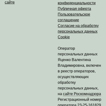
сайте
конфиденциальности
Публичная оферта
Пользовательское
соглашение
Согласие на обработку
персональных данных
Cookie
Оператор
персональных данных
Яценко Валентина
Владимировна
, включен
в реестр операторов,
осуществляющих
обработку
персональных данных,
на
сайте Роскомнадзора
Регистрационный номер
оператора
23-25-161829