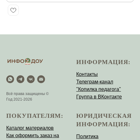
ИНФОРМАЦИЯ:
Контакты
Телеграм-канал
"Копилка педагога"
Всё права защищены ©
Группа в ВКонтакте
Год 2021-2026
ПОКУПАТЕЛЯМ:
ЮРИДИЧЕСКАЯ
ИНФОРМАЦИЯ:
Каталог материалов
Как оформить заказ на
Политика