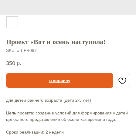
Проект «Вот и осень наступила!
SKU:
art-PR082
350
р.
в корзину
для детей раннего возраста (дети 2-3 лет)
Цель проекта: создание условий для формирования у детей
целостного представления об осени как времени года.
Сроки реализации: 2 недели