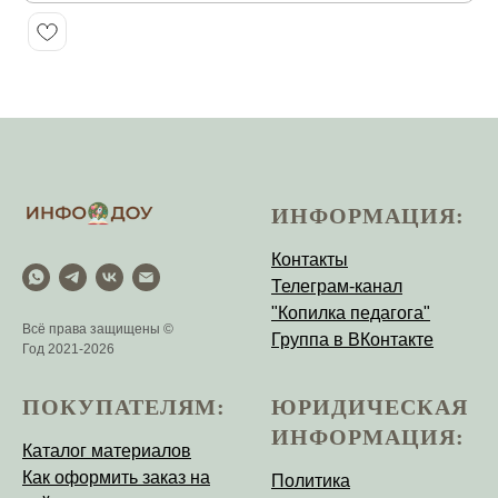
ИНФОРМАЦИЯ:
Контакты
Телеграм-канал
"Копилка педагога"
Всё права защищены ©
Группа в ВКонтакте
Год 2021-2026
ПОКУПАТЕЛЯМ:
ЮРИДИЧЕСКАЯ
ИНФОРМАЦИЯ:
Каталог материалов
Как оформить заказ на
Политика