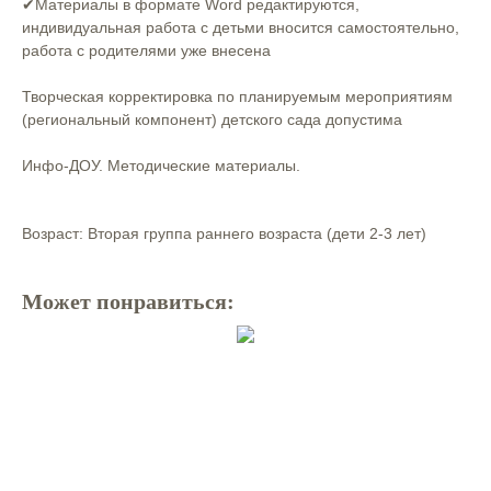
✔Материалы в формате Word редактируются,
индивидуальная работа с детьми вносится самостоятельно,
работа с родителями уже внесена
Творческая корректировка по планируемым мероприятиям
(региональный компонент) детского сада допустима
Инфо-ДОУ. Методические материалы.
Возраст: Вторая группа раннего возраста (дети 2-3 лет)
Может понравиться: