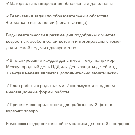
✔Материалы планирования обновлены и дополнены
✔Реализация задач по образовательным областям
+ отметка о выполнении (новая таблица)
Виды деятельности в режиме дня подобраны с учетом
возрастных особенностей детей и интегрированы с темой
дня и темой недели одновременно
✔В планировании каждый день имеет тему, например:
Международный день ПДД или День защиты детей и тд.
+ каждая неделя является дополнительно тематической.
✔План работы с родителями. Используем и внедряем
инновационные формы работы
✔Пришлем все приложения для работы: см.2 фото в
карточке товара
Комплексы оздоровительной гимнастики для детей в подарок