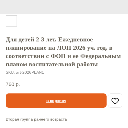
Для детей 2-3 лет. Ежедневное
планирование на ЛОП 2026 уч. год, в
соответствии с ФОП и ее Федеральным
планом воспитательной работы
SKU:
art-2026PLAN1
760
р.
в корзину
Вторая группа раннего возраста