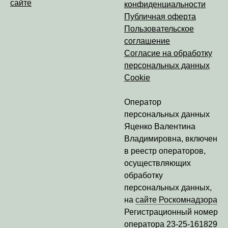
сайте
конфиденциальности
Публичная оферта
Пользовательское
соглашение
Согласие на обработку
персональных данных
Cookie
Оператор
персональных данных
Яценко Валентина
Владимировна
, включен
в реестр операторов,
осуществляющих
обработку
персональных данных,
на
сайте Роскомнадзора
Регистрационный номер
оператора
23-25-161829