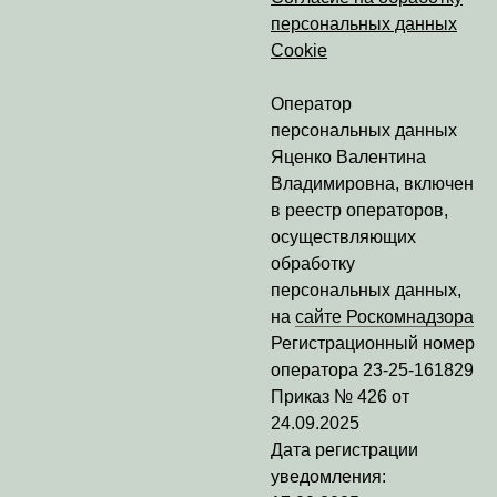
персональных данных
Cookie
Оператор
персональных данных
Яценко Валентина
Владимировна
, включен
в реестр операторов,
осуществляющих
обработку
персональных данных,
на
сайте Роскомнадзора
Регистрационный номер
оператора
23-25-161829
Приказ № 426 от
24.09.2025
Дата регистрации
уведомления: