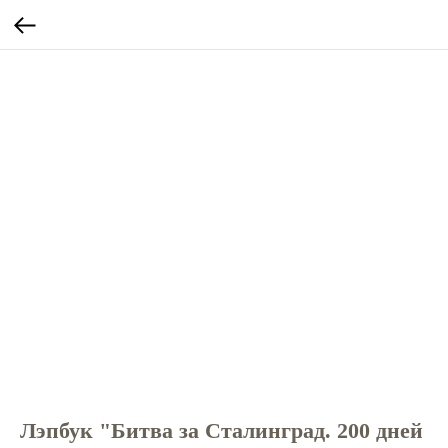
Лэпбук "Битва за Сталинград. 200 дней