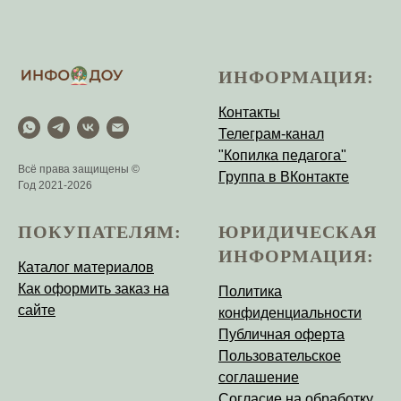
ИНФОРМАЦИЯ:
Контакты
Телеграм-канал
"Копилка педагога"
Всё права защищены ©
Группа в ВКонтакте
Год 2021-2026
ПОКУПАТЕЛЯМ:
ЮРИДИЧЕСКАЯ
ИНФОРМАЦИЯ:
Каталог материалов
Как оформить заказ на
Политика
сайте
конфиденциальности
Публичная оферта
Пользовательское
соглашение
Согласие на обработку