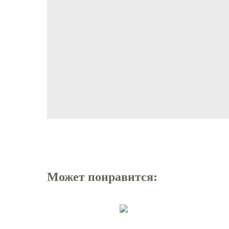
Может понравится: