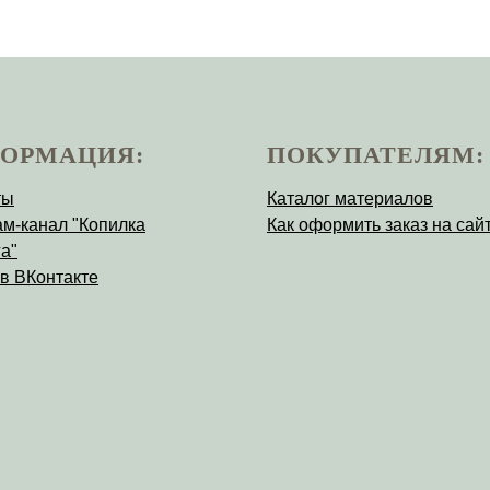
ОРМАЦИЯ:
ПОКУПАТЕЛЯМ:
ты
Каталог материалов
ам-канал "Копилка
Как оформить заказ на сай
а"
 в ВКонтакте