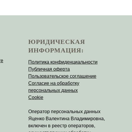
ЮРИДИЧЕСКАЯ
ИНФОРМАЦИЯ:
те
Политика конфиденциальности
Публичная оферта
Пользовательское соглашение
Согласие на обработку
персональных данных
Cookie
Оператор персональных данных
Яценко Валентина Владимировна
,
включен в реестр операторов,