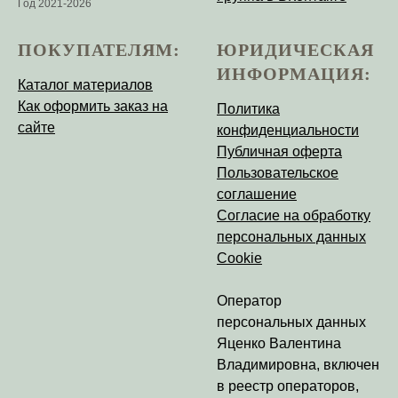
Год 2021-2026
ПОКУПАТЕЛЯМ:
ЮРИДИЧЕСКАЯ
ИНФОРМАЦИЯ:
Каталог материалов
Как оформить заказ на
Политика
сайте
конфиденциальности
Публичная оферта
Пользовательское
соглашение
Согласие на обработку
персональных данных
Cookie
Оператор
персональных данных
Яценко Валентина
Владимировна
, включен
в реестр операторов,