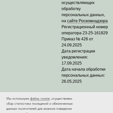
осуществляющих
обработку
персональных данных,
на
сайте Роскомнадзора
Регистрационный номер
оператора
23-25-161829
Приказ № 426 от
24.09.2025
Дата регистрации
уведомления:
17.09.2025
Дата начала обработки
персональных данных:
26.05.2025
Мы используем
файлы соокіе
, осуществляем
сбор статистики посещений и обезличенных
данных посетителей для анализа поведения