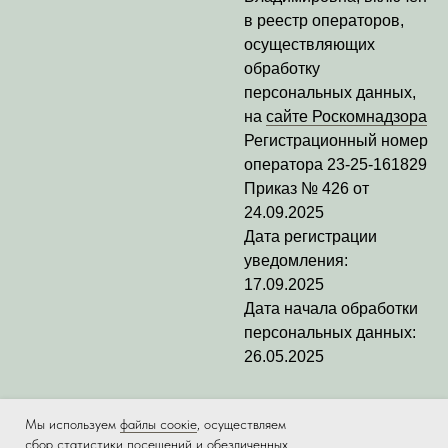
в реестр операторов,
осуществляющих
обработку
персональных данных,
на
сайте Роскомнадзора
Регистрационный номер
оператора
23-25-161829
Приказ № 426 от
24.09.2025
Дата регистрации
уведомления:
17.09.2025
Дата начала обработки
персональных данных:
26.05.2025
Мы используем
файлы соокіе
, осуществляем
сбор статистики посещений и обезличенных