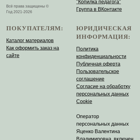
"Копилка педагога"
Всё права защищены ©
Группа в ВКонтакте
Год 2021-2026
ПОКУПАТЕЛЯМ:
ЮРИДИЧЕСКАЯ
ИНФОРМАЦИЯ:
Каталог материалов
Как оформить заказ на
Политика
сайте
конфиденциальности
Публичная оферта
Пользовательское
соглашение
Согласие на обработку
персональных данных
Cookie
Оператор
персональных данных
Яценко Валентина
Владимировна
, включен