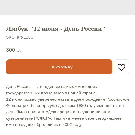
Лэпбук "12 июня - День России"
SKU:
art-L106
300
р.
в корзину
День России — это один из самых «молодых»
государственных праздников в нашей стране.⠀
12 июня можно уверенно назвать днем рождения Российской
Федерации. В теперь уже далеком 1990 году именно в этот
день была принята «Декларация о государственном
суверенитете РСФСР». Тем мне менее свое сегодняшнее
имя праздник обрел лишь в 2002 году.⠀
⠀