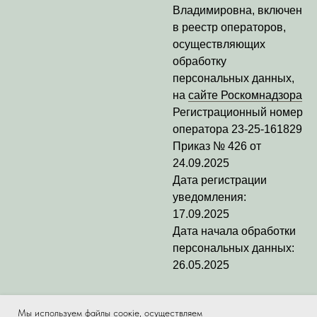
Владимировна
, включен
в реестр операторов,
осуществляющих
обработку
персональных данных,
на
сайте Роскомнадзора
Регистрационный номер
оператора
23-25-161829
Приказ № 426 от
24.09.2025
Дата регистрации
уведомления:
17.09.2025
Дата начала обработки
персональных данных:
26.05.2025
Мы используем
файлы соокіе
, осуществляем