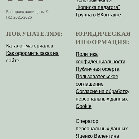
"Копилка педагога"
Всё права защищены ©
Группа в ВКонтакте
Год 2021-2026
ПОКУПАТЕЛЯМ:
ЮРИДИЧЕСКАЯ
ИНФОРМАЦИЯ:
Каталог материалов
Как оформить заказ на
Политика
сайте
конфиденциальности
Публичная оферта
Пользовательское
соглашение
Согласие на обработку
персональных данных
Cookie
Оператор
персональных данных
Яценко Валентина