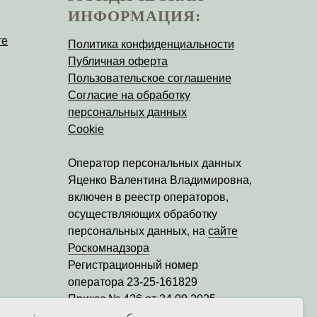
ИНФОРМАЦИЯ:
те
Политика конфиденциальности
Публичная оферта
Пользовательское соглашение
Согласие на обработку
персональных данных
Cookie
Оператор персональных данных
Яценко Валентина Владимировна
,
включен в реестр операторов,
осуществляющих обработку
персональных данных, на
сайте
Роскомнадзора
Регистрационный номер
оператора
23-25-161829
Приказ № 426 от 24.09.2025
Дата регистрации уведомления: