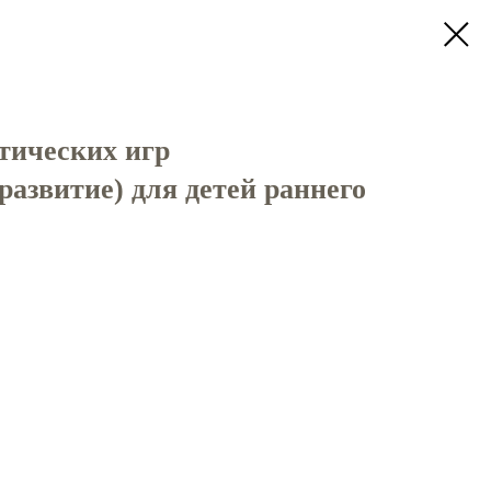
тических игр
развитие) для детей раннего