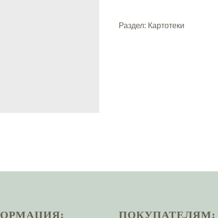
Раздел: Картотеки
ОРМАЦИЯ:
ПОКУПАТЕЛЯМ: