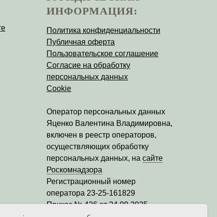
ИНФОРМАЦИЯ:
те
Политика конфиденциальности
Публичная оферта
Пользовательское соглашение
Согласие на обработку
персональных данных
Cookie
Оператор персональных данных
Яценко Валентина Владимировна
,
включен в реестр операторов,
осуществляющих обработку
персональных данных, на
сайте
Роскомнадзора
Регистрационный номер
оператора
23-25-161829
Приказ № 426 от 24.09.2025
Дата регистрации уведомления: