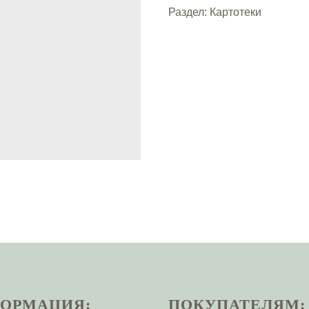
Раздел: Картотеки
ОРМАЦИЯ:
ПОКУПАТЕЛЯМ: