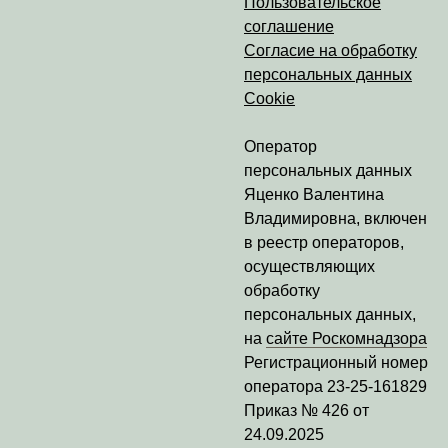
Пользовательское
соглашение
Согласие на обработку
персональных данных
Cookie
Оператор
персональных данных
Яценко Валентина
Владимировна
, включен
в реестр операторов,
осуществляющих
обработку
персональных данных,
на
сайте Роскомнадзора
Регистрационный номер
оператора
23-25-161829
Приказ № 426 от
24.09.2025