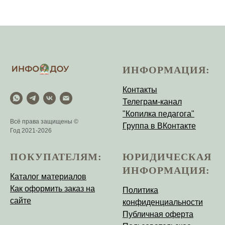
ИНФОРМАЦИЯ:
Контакты
Телеграм-канал
"Копилка педагога"
Всё права защищены ©
Группа в ВКонтакте
Год 2021-2026
ПОКУПАТЕЛЯМ:
ЮРИДИЧЕСКАЯ
ИНФОРМАЦИЯ:
Каталог материалов
Как оформить заказ на
Политика
сайте
конфиденциальности
Публичная оферта