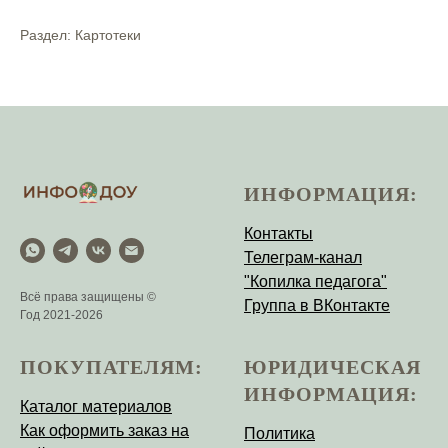
Раздел: Картотеки
ИНФОРМАЦИЯ:
Контакты
Телеграм-канал
"Копилка педагога"
Всё права защищены ©
Группа в ВКонтакте
Год 2021-2026
ПОКУПАТЕЛЯМ:
ЮРИДИЧЕСКАЯ
ИНФОРМАЦИЯ:
Каталог материалов
Как оформить заказ на
Политика