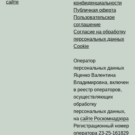
сайте
конфиденциальности
Публичная оферта
Пользовательское
соглашение
Согласие на обработку
персональных данных
Cookie
Оператор
персональных данных
Яценко Валентина
Владимировна
, включен
в реестр операторов,
осуществляющих
обработку
персональных данных,
на
сайте Роскомнадзора
Регистрационный номер
оператора
23-25-161829