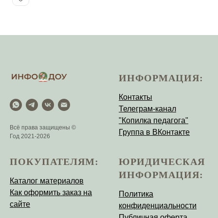
ИНФОРМАЦИЯ:
Контакты
Телеграм-канал
"Копилка педагога"
Всё права защищены ©
Группа в ВКонтакте
Год 2021-2026
ПОКУПАТЕЛЯМ:
ЮРИДИЧЕСКАЯ
ИНФОРМАЦИЯ:
Каталог материалов
Как оформить заказ на
Политика
сайте
конфиденциальности
Публичная оферта