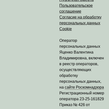
Пользовательское
соглашение
Согласие на обработку
персональных данных
Cookie
Оператор
персональных данных
Яценко Валентина
Владимировна
, включен
в реестр операторов,
осуществляющих
обработку
персональных данных,
на
сайте Роскомнадзора
Регистрационный номер
оператора
23-25-161829
Приказ № 426 от