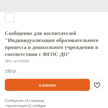
Сообщение для воспитателей
"Индивидуализация образовательного
процесса в дошкольном учреждении в
соответствии с ФГОС ДО"
SKU:
art-DS024
150
р.
в корзину
Сообщение 14 страница⠀
+презентация 11 слайдов⠀