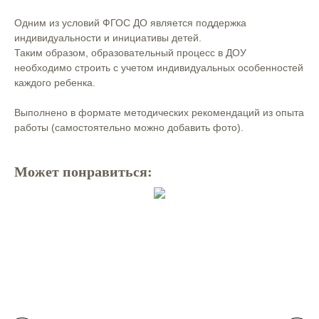
⠀
Одним из условий ФГОС ДО является поддержка
индивидуальности и инициативы детей. ⠀
Таким образом, образовательный процесс в ДОУ
необходимо строить с учетом индивидуальных особенностей
каждого ребенка. ⠀
⠀
Выполнено в формате методических рекомендаций из опыта
работы (самостоятельно можно добавить фото).⠀
Может понравиться: